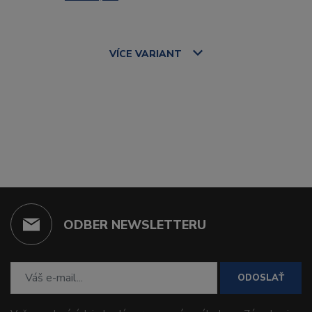
VÍCE
VARIANT
ODBER NEWSLETTERU
ODOSLAŤ