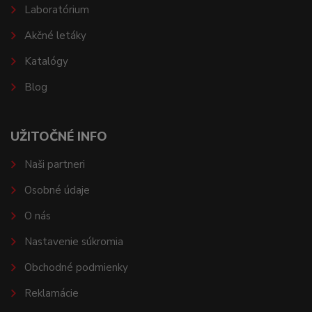
Laboratórium
Akčné letáky
Katalógy
Blog
UŽITOČNÉ INFO
Naši partneri
Osobné údaje
O nás
Nastavenie súkromia
Obchodné podmienky
Reklamácie