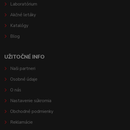
Laboratórium
Akčné letáky
Katalógy
Blog
UŽITOČNÉ INFO
Naši partneri
Osobné údaje
O nás
Nastavenie súkromia
Obchodné podmienky
Reklamácie