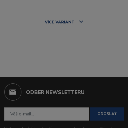
VÍCE
VARIANT
ODBER NEWSLETTERU
ODOSLAŤ