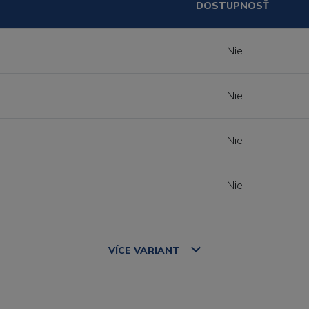
DOSTUPNOSŤ
Nie
Nie
Nie
Nie
VÍCE
VARIANT