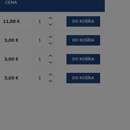
CENA
11,88 €
DO KOŠÍKA
3,00 €
DO KOŠÍKA
3,00 €
DO KOŠÍKA
3,00 €
DO KOŠÍKA