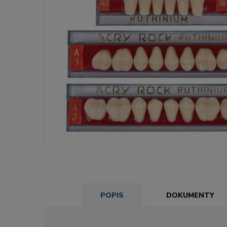
POPIS
DOKUMENTY