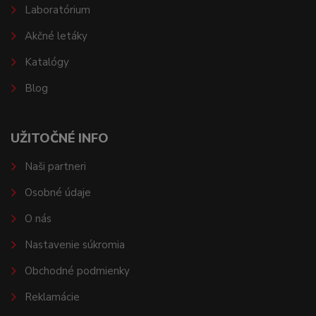
Laboratórium
Akčné letáky
Katalógy
Blog
UŽITOČNÉ INFO
Naši partneri
Osobné údaje
O nás
Nastavenie súkromia
Obchodné podmienky
Reklamácie