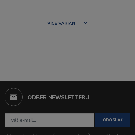
VÍCE
VARIANT
ODBER NEWSLETTERU
ODOSLAŤ