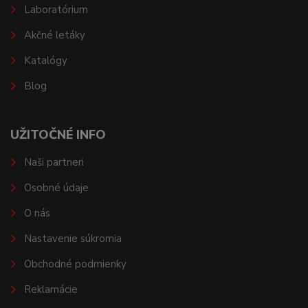
Laboratórium
Akčné letáky
Katalógy
Blog
UŽITOČNÉ INFO
Naši partneri
Osobné údaje
O nás
Nastavenie súkromia
Obchodné podmienky
Reklamácie