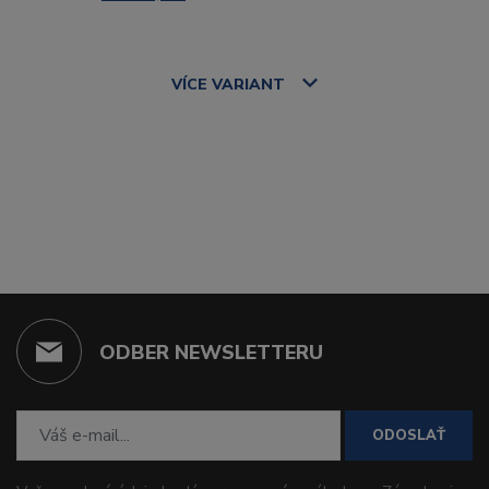
VÍCE
VARIANT
ODBER NEWSLETTERU
ODOSLAŤ