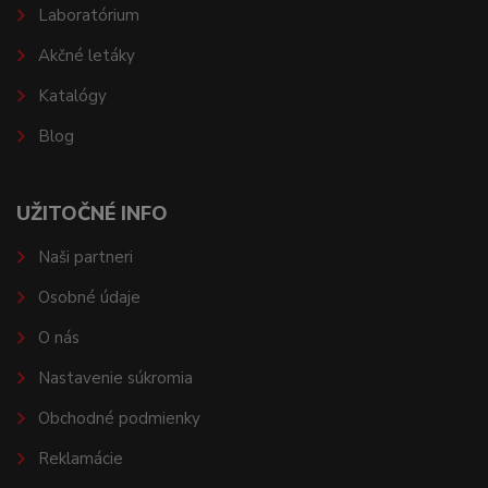
Laboratórium
Akčné letáky
Katalógy
Blog
UŽITOČNÉ INFO
Naši partneri
Osobné údaje
O nás
Nastavenie súkromia
Obchodné podmienky
Reklamácie