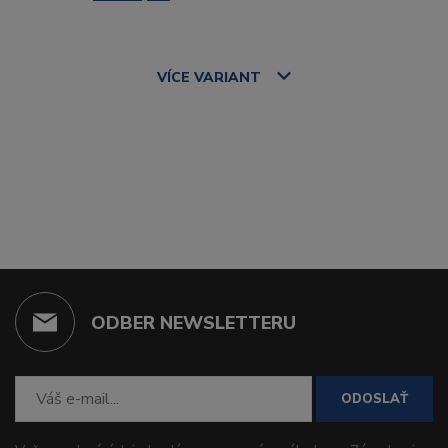
VÍCE
VARIANT
ODBER NEWSLETTERU
ODOSLAŤ