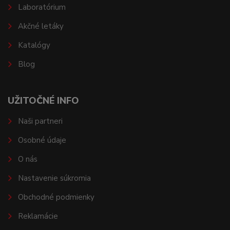
Laboratórium
Akčné letáky
Katalógy
Blog
UŽITOČNÉ INFO
Naši partneri
Osobné údaje
O nás
Nastavenie súkromia
Obchodné podmienky
Reklamácie