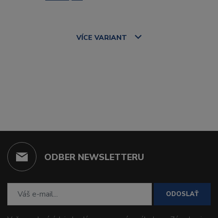
VÍCE
VARIANT
ODBER NEWSLETTERU
ODOSLAŤ