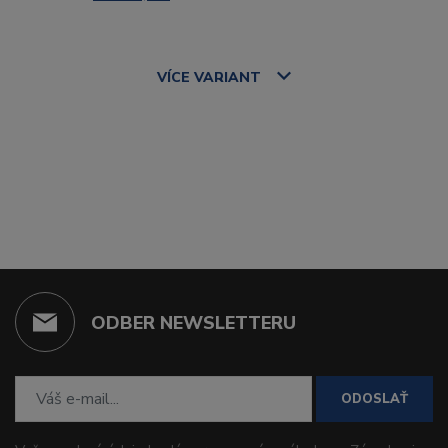
VÍCE
VARIANT
ODBER NEWSLETTERU
ODOSLAŤ