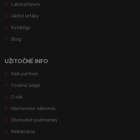
Laboratórium
Akčné letáky
Katalógy
Blog
UŽITOČNÉ INFO
Naši partneri
Osobné údaje
O nás
Nastavenie súkromia
Obchodné podmienky
Reklamácie