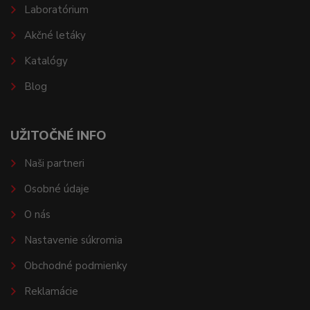
Laboratórium
Akčné letáky
Katalógy
Blog
UŽITOČNÉ INFO
Naši partneri
Osobné údaje
O nás
Nastavenie súkromia
Obchodné podmienky
Reklamácie