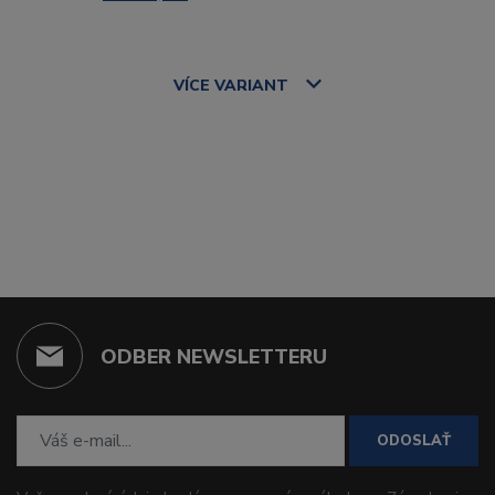
VÍCE
VARIANT
ODBER NEWSLETTERU
ODOSLAŤ