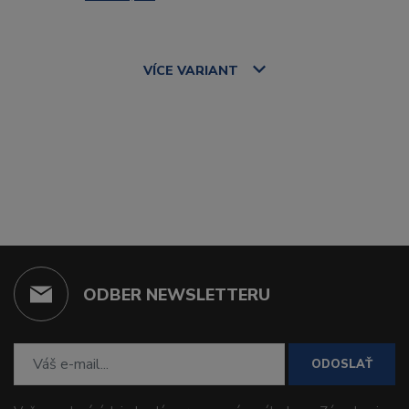
VÍCE
VARIANT
ODBER NEWSLETTERU
ODOSLAŤ