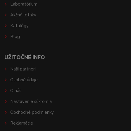
Laboratórium
Akčné letáky
Katalógy
Blog
UŽITOČNÉ INFO
Naši partneri
Osobné údaje
O nás
Nastavenie súkromia
Obchodné podmienky
Reklamácie