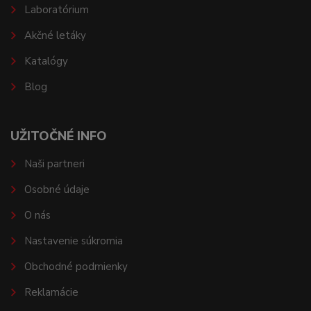
Laboratórium
Akčné letáky
Katalógy
Blog
UŽITOČNÉ INFO
Naši partneri
Osobné údaje
O nás
Nastavenie súkromia
Obchodné podmienky
Reklamácie