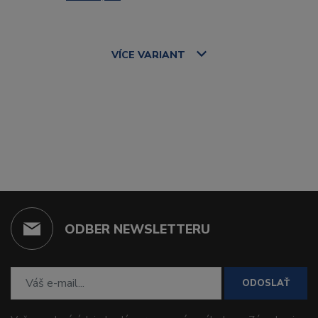
VÍCE
VARIANT
ODBER NEWSLETTERU
ODOSLAŤ