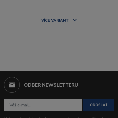
VÍCE
VARIANT
ODBER NEWSLETTERU
ODOSLAŤ