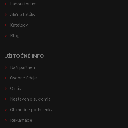
Laboratórium
Akčné letáky
Katalógy
Blog
UŽITOČNÉ INFO
Naši partneri
Osobné údaje
O nás
Nastavenie súkromia
Obchodné podmienky
Reklamácie