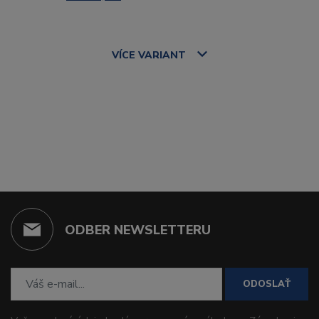
VÍCE
VARIANT
ODBER NEWSLETTERU
ODOSLAŤ