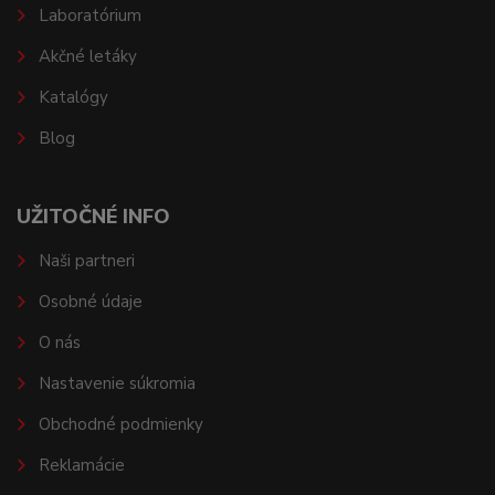
Laboratórium
Akčné letáky
Katalógy
Blog
UŽITOČNÉ INFO
Naši partneri
Osobné údaje
O nás
Nastavenie súkromia
Obchodné podmienky
Reklamácie