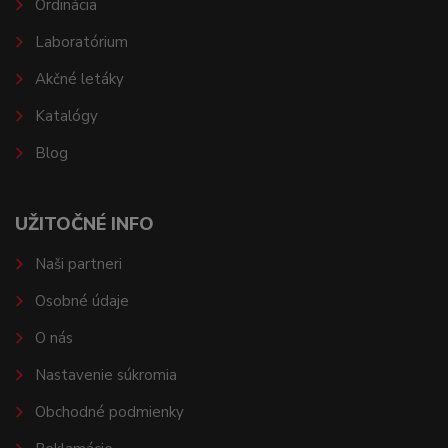
Ordinácia
Laboratórium
Akčné letáky
Katalógy
Blog
UŽITOČNÉ INFO
Naši partneri
Osobné údaje
O nás
Nastavenie súkromia
Obchodné podmienky