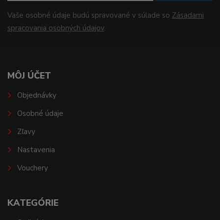
Vaše osobné údaje budú spravované v súlade so
Zásadami
spracovania osobných údajov
.
MÔJ ÚČET
Objednávky
Osobné údaje
Zľavy
Nastavenia
Vouchery
KATEGÓRIE