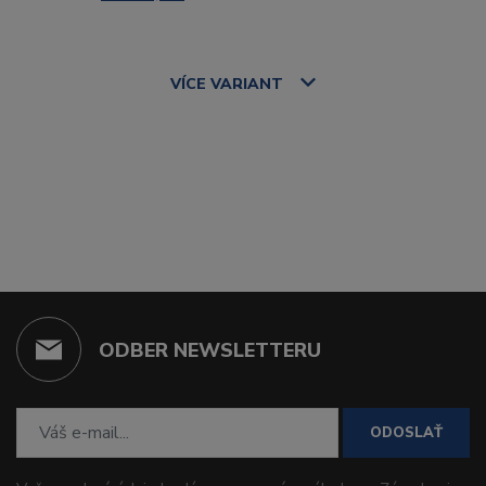
VÍCE
VARIANT
ODBER NEWSLETTERU
ODOSLAŤ