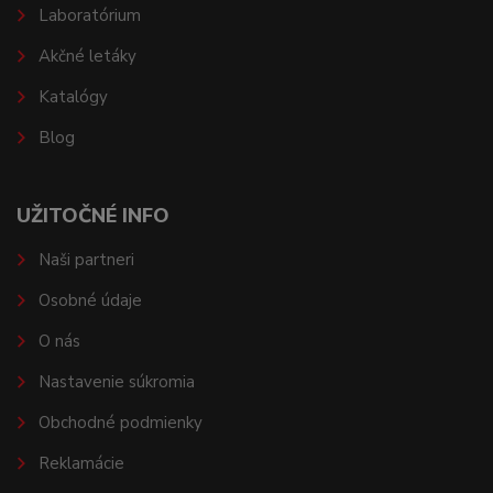
Laboratórium
Akčné letáky
Katalógy
Blog
UŽITOČNÉ INFO
Naši partneri
Osobné údaje
O nás
Nastavenie súkromia
Obchodné podmienky
Reklamácie