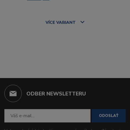
VÍCE
VARIANT
ODBER NEWSLETTERU
ODOSLAŤ