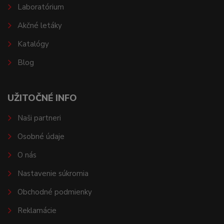
Laboratórium
Akčné letáky
Katalógy
Blog
UŽITOČNÉ INFO
Naši partneri
Osobné údaje
O nás
Nastavenie súkromia
Obchodné podmienky
Reklamácie