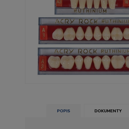
POPIS
DOKUMENTY