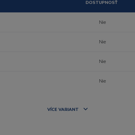
DOSTUPNOSŤ
Nie
Nie
Nie
Nie
VÍCE
VARIANT