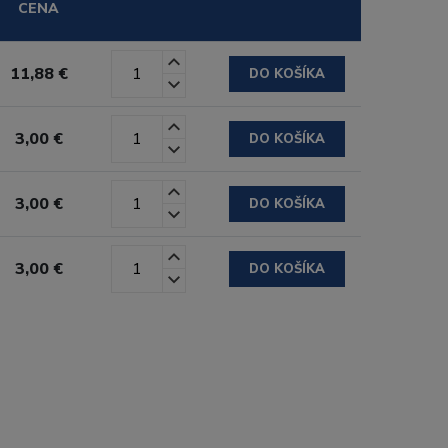
CENA
11,88 €
DO KOŠÍKA
3,00 €
DO KOŠÍKA
3,00 €
DO KOŠÍKA
3,00 €
DO KOŠÍKA