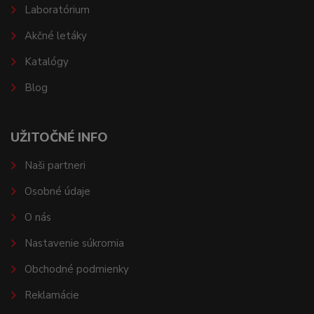
Laboratórium
Akčné letáky
Katalógy
Blog
UŽITOČNÉ INFO
Naši partneri
Osobné údaje
O nás
Nastavenie súkromia
Obchodné podmienky
Reklamácie