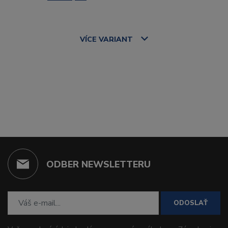
VÍCE
VARIANT
ODBER NEWSLETTERU
ODOSLAŤ