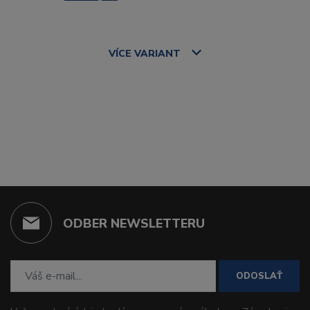
VÍCE
VARIANT
ODBER NEWSLETTERU
ODOSLAŤ