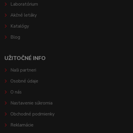
Laboratórium
Akčné letáky
Katalógy
Blog
UŽITOČNÉ INFO
Naši partneri
Osobné údaje
O nás
Nastavenie súkromia
Obchodné podmienky
Reklamácie