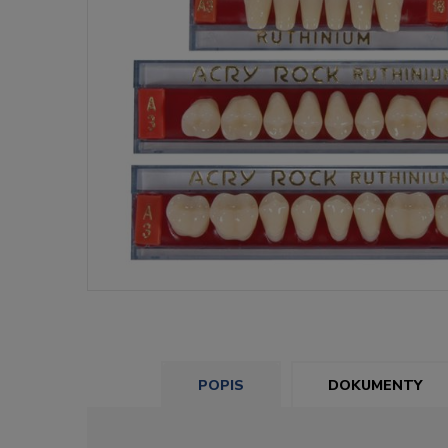
POPIS
DOKUMENTY