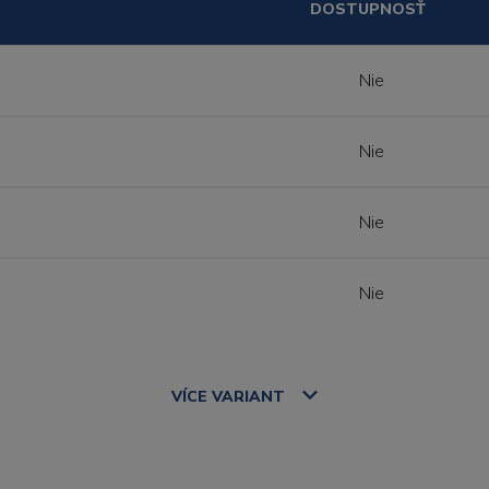
DOSTUPNOSŤ
Nie
Nie
Nie
Nie
VÍCE
VARIANT