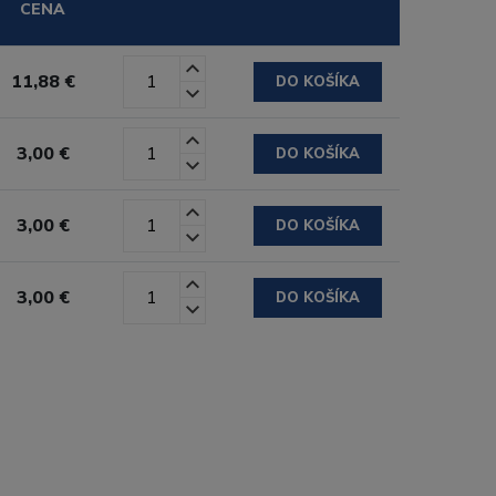
CENA
11,88 €
DO KOŠÍKA
3,00 €
DO KOŠÍKA
3,00 €
DO KOŠÍKA
3,00 €
DO KOŠÍKA