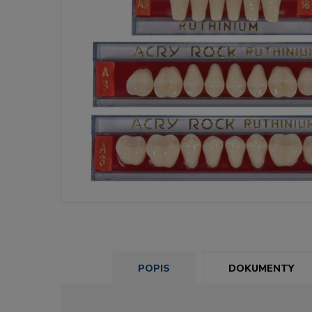
POPIS
DOKUMENTY