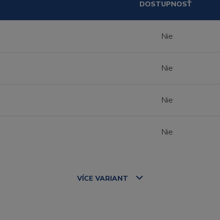
DOSTUPNOSŤ
Nie
Nie
Nie
Nie
VÍCE
VARIANT