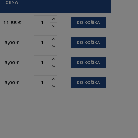
CENA
11,88 €
DO KOŠÍKA
3,00 €
DO KOŠÍKA
3,00 €
DO KOŠÍKA
3,00 €
DO KOŠÍKA