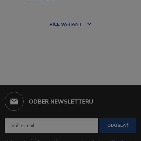
VÍCE
VARIANT
ODBER NEWSLETTERU
ODOSLAŤ