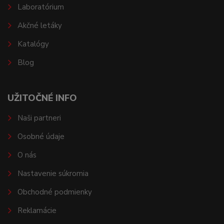
Laboratórium
Akčné letáky
Katalógy
Blog
UŽITOČNÉ INFO
Naši partneri
Osobné údaje
O nás
Nastavenie súkromia
Obchodné podmienky
Reklamácie