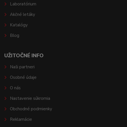
Laboratórium
Akčné letáky
Katalógy
Blog
UŽITOČNÉ INFO
Naši partneri
Osobné údaje
O nás
Nastavenie súkromia
Obchodné podmienky
Reklamácie