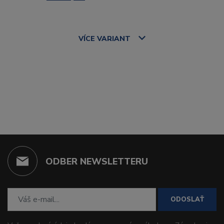
VÍCE
VARIANT
ODBER NEWSLETTERU
ODOSLAŤ