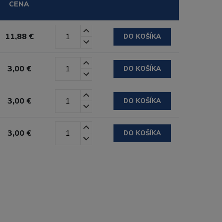
CENA
11,88 €
DO KOŠÍKA
3,00 €
DO KOŠÍKA
3,00 €
DO KOŠÍKA
3,00 €
DO KOŠÍKA