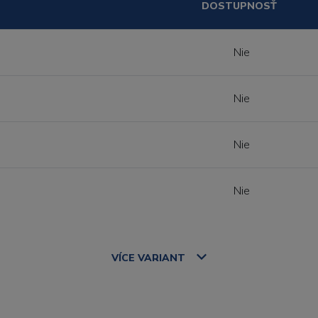
DOSTUPNOSŤ
Nie
Nie
Nie
Nie
VÍCE
VARIANT