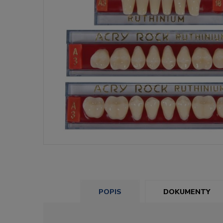
POPIS
DOKUMENTY