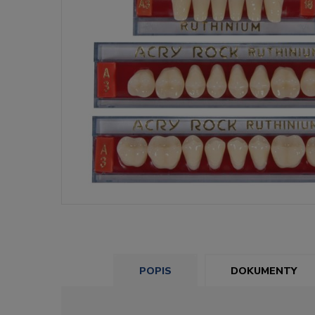
POPIS
DOKUMENTY