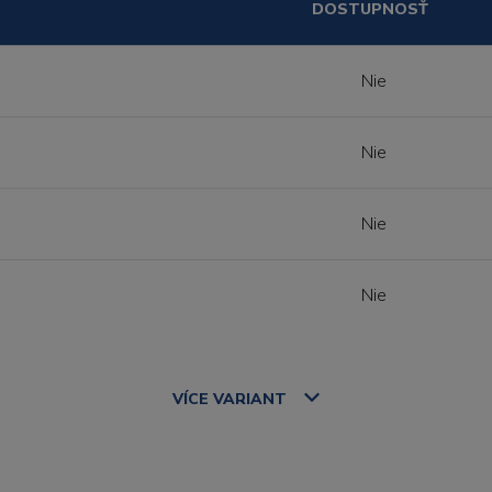
DOSTUPNOSŤ
Nie
Nie
Nie
Nie
VÍCE
VARIANT