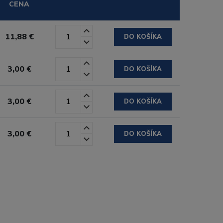
CENA
11,88 €
DO KOŠÍKA
3,00 €
DO KOŠÍKA
3,00 €
DO KOŠÍKA
3,00 €
DO KOŠÍKA