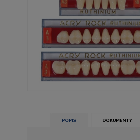
POPIS
DOKUMENTY