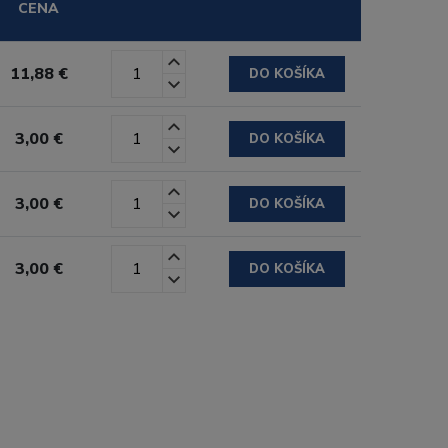
CENA
11,88 €
DO KOŠÍKA
3,00 €
DO KOŠÍKA
3,00 €
DO KOŠÍKA
3,00 €
DO KOŠÍKA