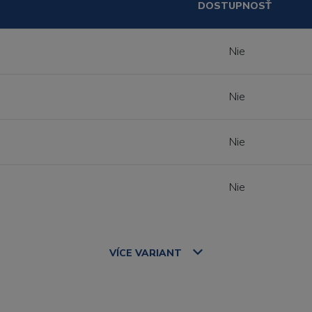
DOSTUPNOSŤ
Nie
Nie
Nie
Nie
VÍCE
VARIANT