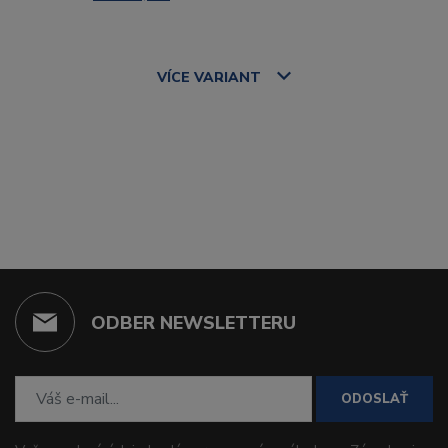
VÍCE
VARIANT
ODBER NEWSLETTERU
ODOSLAŤ