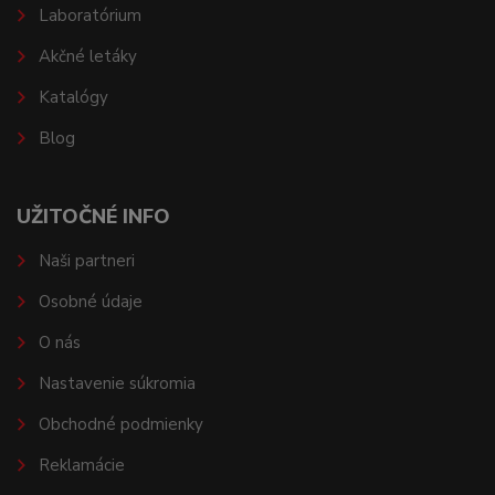
Laboratórium
Akčné letáky
Katalógy
Blog
UŽITOČNÉ INFO
Naši partneri
Osobné údaje
O nás
Nastavenie súkromia
Obchodné podmienky
Reklamácie