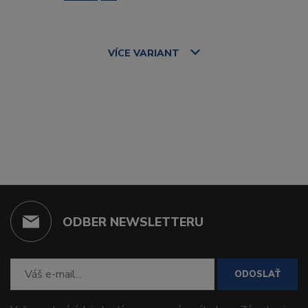
VÍCE
VARIANT
ODBER NEWSLETTERU
ODOSLAŤ