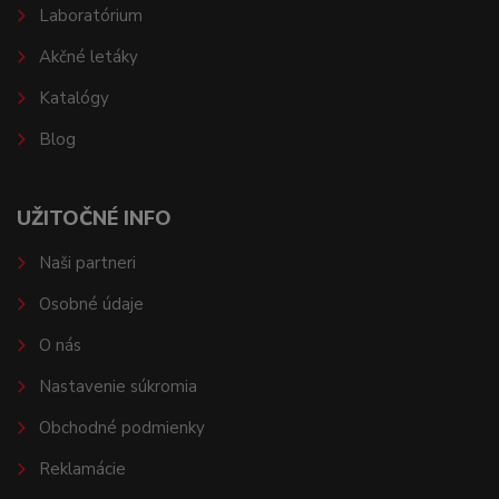
Laboratórium
Akčné letáky
Katalógy
Blog
UŽITOČNÉ INFO
Naši partneri
Osobné údaje
O nás
Nastavenie súkromia
Obchodné podmienky
Reklamácie