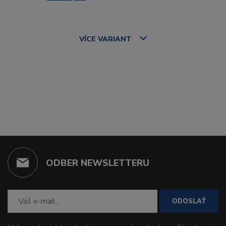
VÍCE
VARIANT
ODBER NEWSLETTERU
ODOSLAŤ