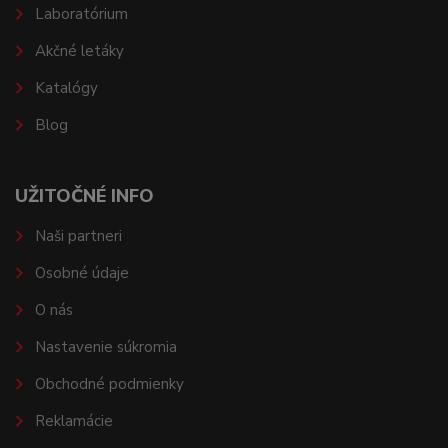
Laboratórium
Akčné letáky
Katalógy
Blog
UŽITOČNÉ INFO
Naši partneri
Osobné údaje
O nás
Nastavenie súkromia
Obchodné podmienky
Reklamácie