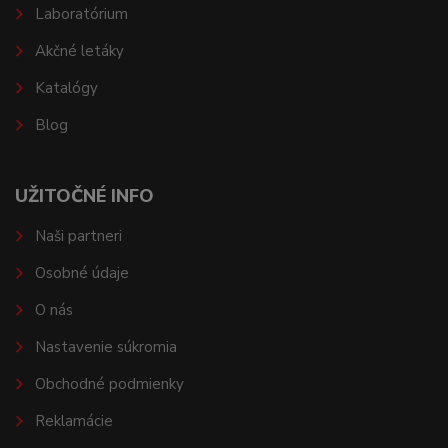
Laboratórium
Akčné letáky
Katalógy
Blog
UŽITOČNÉ INFO
Naši partneri
Osobné údaje
O nás
Nastavenie súkromia
Obchodné podmienky
Reklamácie