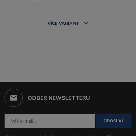
VÍCE
VARIANT
ODBER NEWSLETTERU
ODOSLAŤ