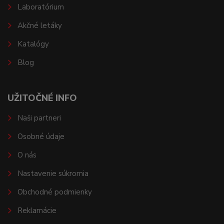
Laboratórium
Akčné letáky
Katalógy
Blog
UŽITOČNÉ INFO
Naši partneri
Osobné údaje
O nás
Nastavenie súkromia
Obchodné podmienky
Reklamácie