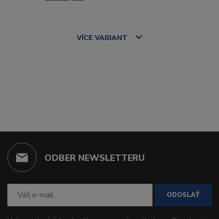
VÍCE
VARIANT
ODBER NEWSLETTERU
ODOSLAŤ