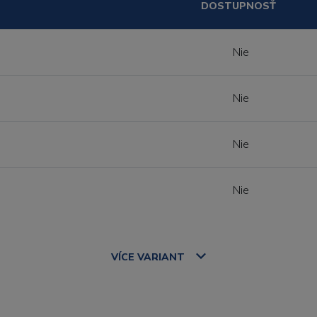
DOSTUPNOSŤ
Nie
Nie
Nie
Nie
VÍCE
VARIANT