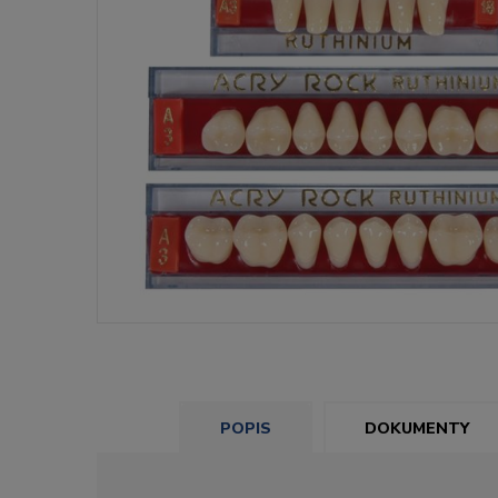
POPIS
DOKUMENTY