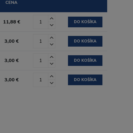
CENA
11,88 €
DO KOŠÍKA
3,00 €
DO KOŠÍKA
3,00 €
DO KOŠÍKA
3,00 €
DO KOŠÍKA