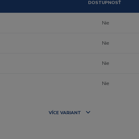
DOSTUPNOSŤ
Nie
Nie
Nie
Nie
VÍCE
VARIANT