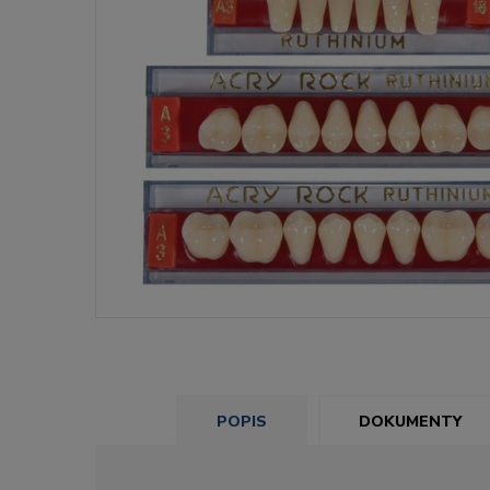
POPIS
DOKUMENTY