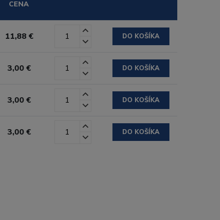
CENA
11,88 €
DO KOŠÍKA
3,00 €
DO KOŠÍKA
3,00 €
DO KOŠÍKA
3,00 €
DO KOŠÍKA