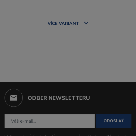
VÍCE
VARIANT
ODBER NEWSLETTERU
ODOSLAŤ