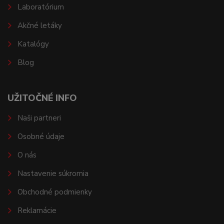
Laboratórium
Akčné letáky
Katalógy
Blog
UŽITOČNÉ INFO
Naši partneri
Osobné údaje
O nás
Nastavenie súkromia
Obchodné podmienky
Reklamácie