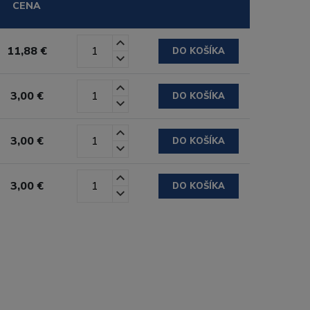
CENA
11,88 €
DO KOŠÍKA
3,00 €
DO KOŠÍKA
3,00 €
DO KOŠÍKA
3,00 €
DO KOŠÍKA