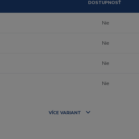
DOSTUPNOSŤ
Nie
Nie
Nie
Nie
VÍCE
VARIANT