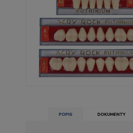
POPIS
DOKUMENTY