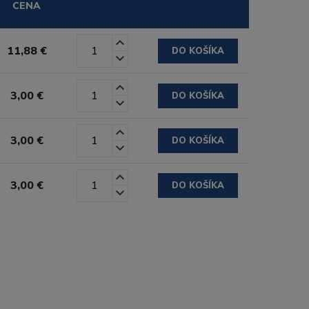
CENA
11,88 €
DO KOŠÍKA
3,00 €
DO KOŠÍKA
3,00 €
DO KOŠÍKA
3,00 €
DO KOŠÍKA