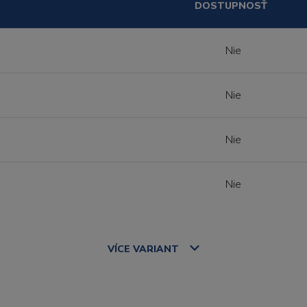
DOSTUPNOSŤ
Nie
Nie
Nie
Nie
VÍCE
VARIANT