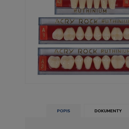
POPIS
DOKUMENTY