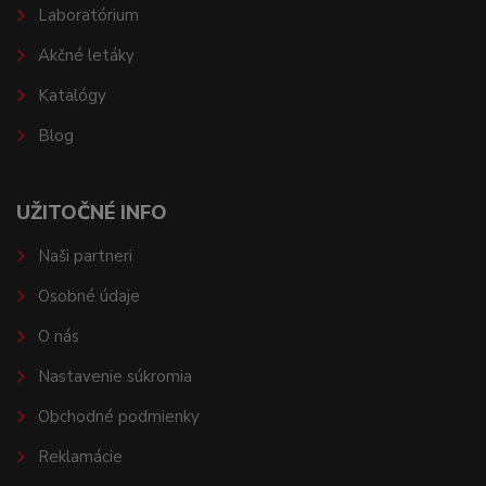
Laboratórium
Akčné letáky
Katalógy
Blog
UŽITOČNÉ INFO
Naši partneri
Osobné údaje
O nás
Nastavenie súkromia
Obchodné podmienky
Reklamácie