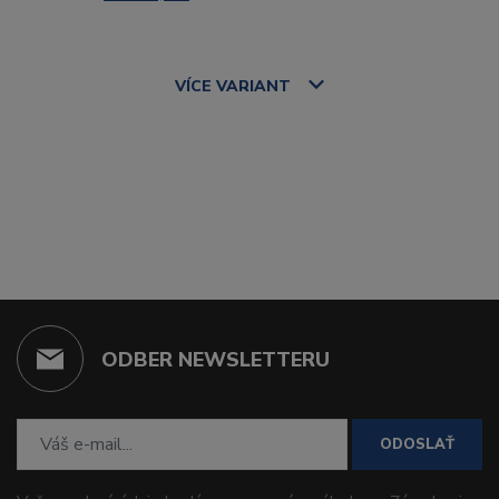
VÍCE
VARIANT
ODBER NEWSLETTERU
ODOSLAŤ