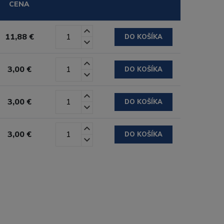
CENA
11,88 €
DO KOŠÍKA
3,00 €
DO KOŠÍKA
3,00 €
DO KOŠÍKA
3,00 €
DO KOŠÍKA