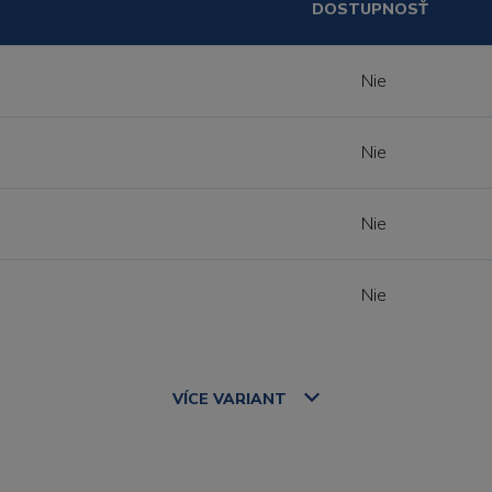
DOSTUPNOSŤ
Nie
Nie
Nie
Nie
VÍCE
VARIANT