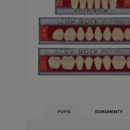
POPIS
DOKUMENTY