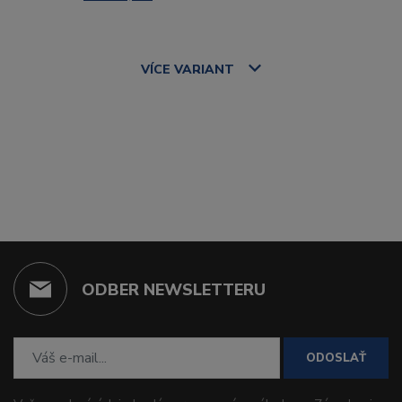
VÍCE
VARIANT
ODBER NEWSLETTERU
ODOSLAŤ