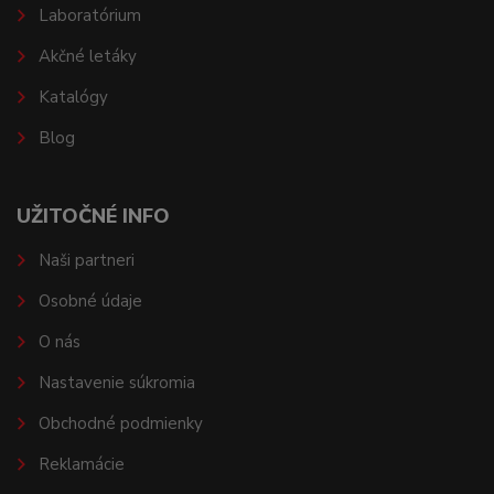
Laboratórium
Akčné letáky
Katalógy
Blog
UŽITOČNÉ INFO
Naši partneri
Osobné údaje
O nás
Nastavenie súkromia
Obchodné podmienky
Reklamácie